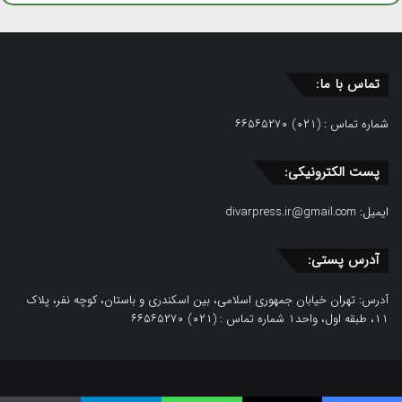
تماس با ما:
شماره تماس : (۰۲۱) ۶۶۵۶۵۲۷۰
پست الکترونیکی:
ایمیل:
divarpress.ir@gmail.com
آدرس پستی:
آدرس: تهران خیابان جمهوری اسلامی، بین اسکندری و باستان، کوچه نفر، پلاک
۱۱، طبقه اول، واحد۱ شماره تماس : (۰۲۱) ۶۶۵۶۵۲۷۰