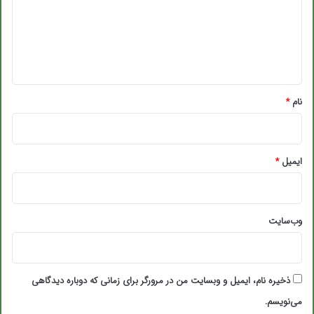
گ
ا
ه
*
نام
*
ایمیل
*
وب‌سایت
ذخیره نام، ایمیل و وبسایت من در مرورگر برای زمانی که دوباره دیدگاهی
می‌نویسم.