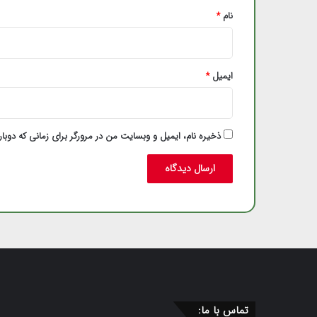
نام
*
ایمیل
*
ذخیره نام، ایمیل و وبسایت من در مرورگر برای زمانی که دوبا
تماس با ما: