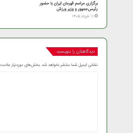
برگزاری مراسم قهرمان ایران با حضور
رئیس‌جمهور و وزیر ورزش
11 خرداد 1405
دیدگاهتان را بنویسید
نشانی ایمیل شما منتشر نخواهد شد.
بخش‌های موردنیاز علامت‌
د
ی
د
گ
ا
ه
*