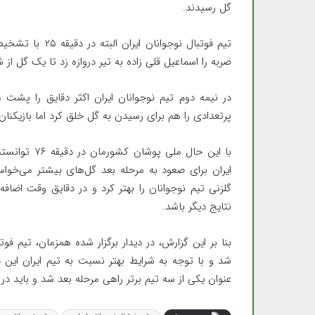
گل رسیدند.
تیم فوتبال نوجو
ضربه را اسماعیل قلی زاده به تیر دروازه زد تا یک گل ا
در نیمه دوم تیم نوجوانان ایران اکثر دقایق را پشت
پرتعدادی را هم برای رسیدن به گل خلق کرد اما بازیکنا
با این حال مل
ایران برای صعود به مرحله بعد گل‌های بیشتر می‌خوا
نتایج دیگر باشد.
شد و با توجه به شرایط بهتر نسبت به تیم ایران این 
عنوان یکی از سه تیم برتر راهی مرحله بعد شد و باید 