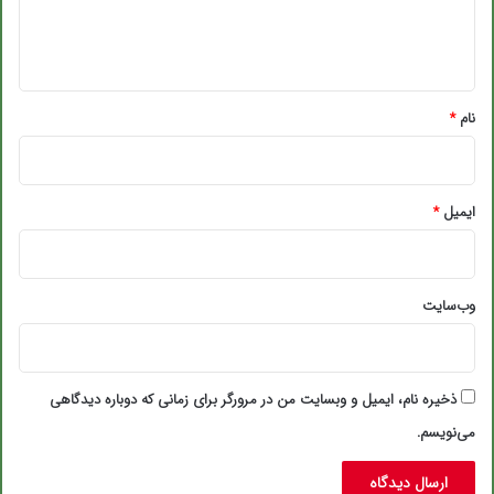
ا
ه
*
نام
*
ایمیل
*
وب‌سایت
ذخیره نام، ایمیل و وبسایت من در مرورگر برای زمانی که دوباره دیدگاهی
می‌نویسم.