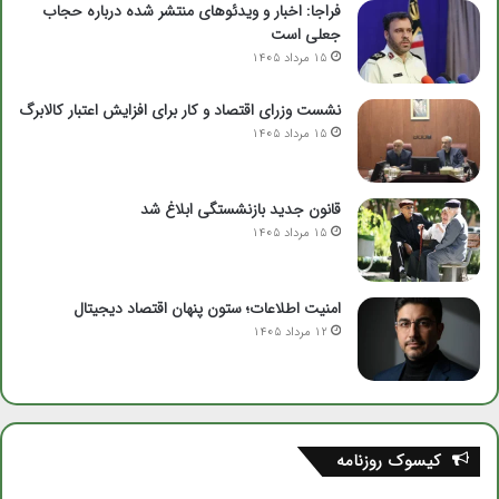
فراجا: اخبار و ویدئوهای منتشر شده درباره حجاب
جعلی است
15 مرداد 1405
نشست وزرای اقتصاد و کار برای افزایش اعتبار کالابرگ
15 مرداد 1405
قانون جدید بازنشستگی ابلاغ شد
15 مرداد 1405
امنیت اطلاعات؛ ستون پنهان اقتصاد دیجیتال
12 مرداد 1405
کیسوک روزنامه