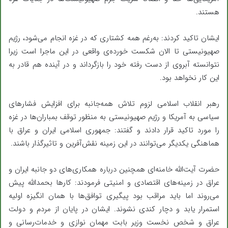
هستند.
ایشان تاکید کردند: به‌رغم همه کشتاری که در غزه انجام می‌شود، رژیم
صهیونیستی تا الان شکست خورده‌ی واقعی در این ماجرا است زیرا
نتوانسته‌ آبروی از دست رفته خود را بازگرداند و در آینده هم قادر به
این کار نخواهد بود.
رهبر انقلاب اسلامی لزوم تلاش همه‌جانبه برای افزایش فشارهای
سیاسی به آمریکا و رژیم صهیونیستی به منظور توقف بمباران‌ها در غزه
را مورد تاکید قرار دادند و گفتند: جمهوری اسلامی ایران و عراق با
هماهنگی یکدیگر می‌توانند در این زمینه نقش‌آفرین و تاثیرگذار باشند.
حضرت آیت‌الله خامنه‌ای همچنین درباره همکاری‌های دو جانبه ایران و
عراق در زمینه‌های اقتصادی و امنیتی فرمودند: کارها بحمدالله پیش
می‌روند اما باید مراقب بود پیگیری توافق‌ها با همان انگیزه اولیه
استمرار یابد و دچار کندی نشوند. ایشان در پایان از مردم و دولت
عراق و شخص نخست وزیر بابت مهمان نوازی و خدمات‌رسانی و