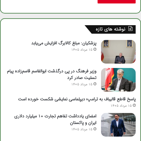
نوشته های تازه
پزشکیان: مبلغ کالابرگ افزایش می‌یابد
15 مرداد 1405
وزیر فرهنگ در پی درگذشت ابوالقاسم قاسم‌زاده پیام
تسلیت صادر کرد
15 مرداد 1405
پاسخ قاطع قالیباف به ترامپ؛ دیپلماسی نمایشی شکست خورده است
15 مرداد 1405
امضای یادداشت تفاهم تجارت ۱۰ میلیارد دلاری
ایران و پاکستان
15 مرداد 1405