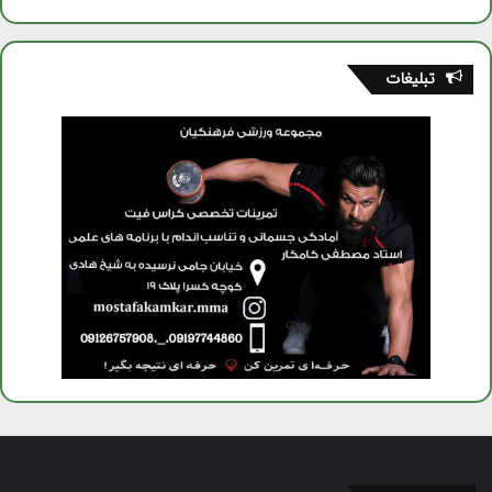
تبلیغات