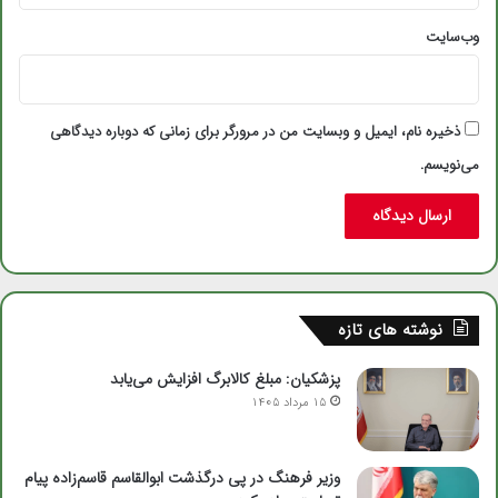
وب‌سایت
ذخیره نام، ایمیل و وبسایت من در مرورگر برای زمانی که دوباره دیدگاهی
می‌نویسم.
نوشته های تازه
پزشکیان: مبلغ کالابرگ افزایش می‌یابد
15 مرداد 1405
وزیر فرهنگ در پی درگذشت ابوالقاسم قاسم‌زاده پیام