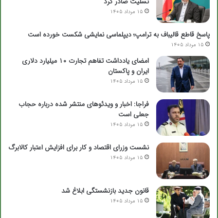
تسلیت صادر کرد
15 مرداد 1405
پاسخ قاطع قالیباف به ترامپ؛ دیپلماسی نمایشی شکست خورده است
15 مرداد 1405
امضای یادداشت تفاهم تجارت ۱۰ میلیارد دلاری
ایران و پاکستان
15 مرداد 1405
فراجا: اخبار و ویدئوهای منتشر شده درباره حجاب
جعلی است
15 مرداد 1405
نشست وزرای اقتصاد و کار برای افزایش اعتبار کالابرگ
15 مرداد 1405
قانون جدید بازنشستگی ابلاغ شد
15 مرداد 1405