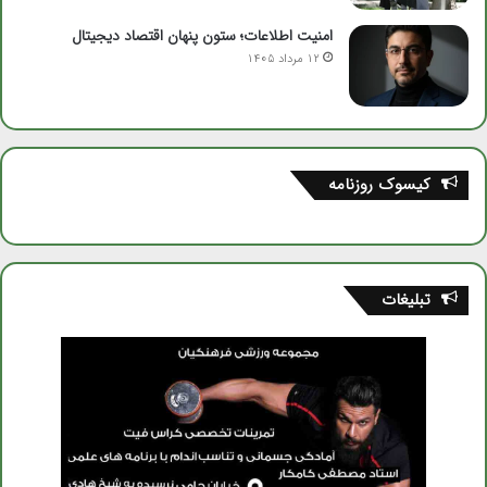
امنیت اطلاعات؛ ستون پنهان اقتصاد دیجیتال
12 مرداد 1405
کیسوک روزنامه
تبلیغات