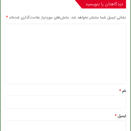
دیدگاهتان را بنویسید
نشانی ایمیل شما منتشر نخواهد شد.
بخش‌های موردنیاز علامت‌گذاری شده‌اند
*
د
ی
د
گ
ا
ه
*
نام
*
ایمیل
*